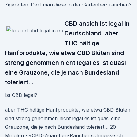
Zigaretten. Darf man diese in der Gartenbeiz rauchen?
CBD ansich ist legal in
Deutschland. aber
THC hältige
Hanfprodukte, wie etwa CBD Blüten sind
streng genommen nicht legal es ist quasi
eine Grauzone, die je nach Bundesland
toleriert…
Ist CBD legal?
aber THC hältige Hanfprodukte, wie etwa CBD Blüten
sind streng genommen nicht legal es ist quasi eine
Grauzone, die je nach Bundesland toleriert… 20
Minuten - «CBD-Zigaretten-Raucher schmeisse ich