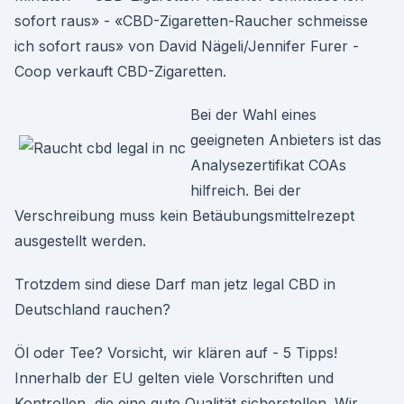
sofort raus» - «CBD-Zigaretten-Raucher schmeisse
ich sofort raus» von David Nägeli/Jennifer Furer -
Coop verkauft CBD-Zigaretten.
Bei der Wahl eines
geeigneten Anbieters ist das
Analysezertifikat COAs
hilfreich. Bei der
Verschreibung muss kein Betäubungsmittelrezept
ausgestellt werden.
Trotzdem sind diese Darf man jetz legal CBD in
Deutschland rauchen?
Öl oder Tee? Vorsicht, wir klären auf - 5 Tipps!
Innerhalb der EU gelten viele Vorschriften und
Kontrollen, die eine gute Qualität sicherstellen. Wir