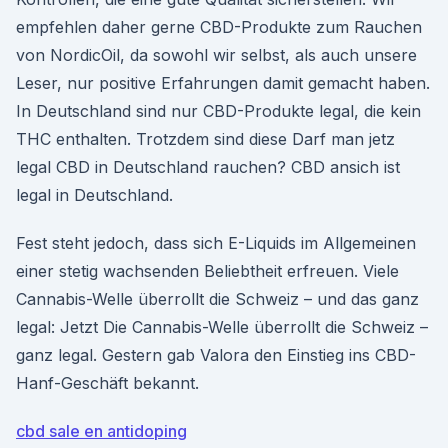
empfehlen daher gerne CBD-Produkte zum Rauchen
von NordicOil, da sowohl wir selbst, als auch unsere
Leser, nur positive Erfahrungen damit gemacht haben.
In Deutschland sind nur CBD-Produkte legal, die kein
THC enthalten. Trotzdem sind diese Darf man jetz
legal CBD in Deutschland rauchen? CBD ansich ist
legal in Deutschland.
Fest steht jedoch, dass sich E-Liquids im Allgemeinen
einer stetig wachsenden Beliebtheit erfreuen. Viele
Cannabis-Welle überrollt die Schweiz – und das ganz
legal: Jetzt Die Cannabis-Welle überrollt die Schweiz –
ganz legal. Gestern gab Valora den Einstieg ins CBD-
Hanf-Geschäft bekannt.
cbd sale en antidoping