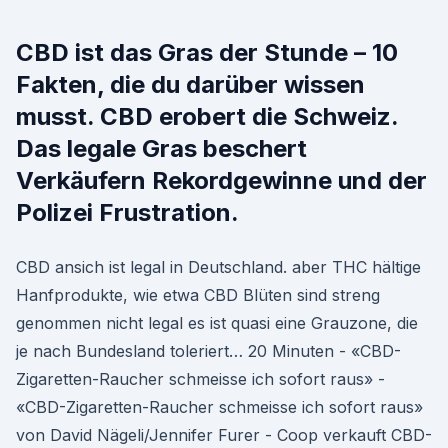
CBD ist das Gras der Stunde – 10
Fakten, die du darüber wissen
musst. CBD erobert die Schweiz.
Das legale Gras beschert
Verkäufern Rekordgewinne und der
Polizei Frustration.
CBD ansich ist legal in Deutschland. aber THC hältige
Hanfprodukte, wie etwa CBD Blüten sind streng
genommen nicht legal es ist quasi eine Grauzone, die
je nach Bundesland toleriert… 20 Minuten - «CBD-
Zigaretten-Raucher schmeisse ich sofort raus» -
«CBD-Zigaretten-Raucher schmeisse ich sofort raus»
von David Nägeli/Jennifer Furer - Coop verkauft CBD-