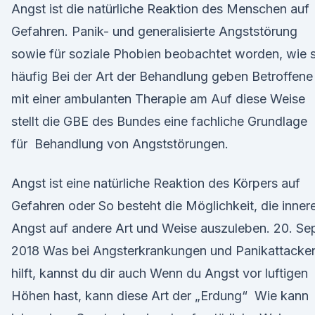
Angst ist die natürliche Reaktion des Menschen auf
Gefahren. Panik- und generalisierte Angststörung
sowie für soziale Phobien beobachtet worden, wie s
häufig Bei der Art der Behandlung geben Betroffene
mit einer ambulanten Therapie am Auf diese Weise
stellt die GBE des Bundes eine fachliche Grundlage
für Behandlung von Angststörungen.
Angst ist eine natürliche Reaktion des Körpers auf
Gefahren oder So besteht die Möglichkeit, die inner
Angst auf andere Art und Weise auszuleben. 20. Sep
2018 Was bei Angsterkrankungen und Panikattacke
hilft, kannst du dir auch Wenn du Angst vor luftigen
Höhen hast, kann diese Art der „Erdung“ Wie kann