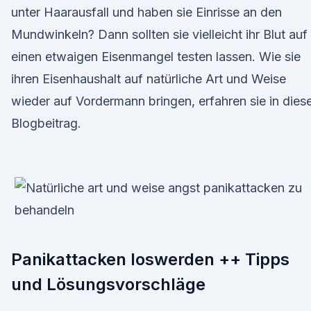
unter Haarausfall und haben sie Einrisse an den
Mundwinkeln? Dann sollten sie vielleicht ihr Blut auf
einen etwaigen Eisenmangel testen lassen. Wie sie
ihren Eisenhaushalt auf natürliche Art und Weise
wieder auf Vordermann bringen, erfahren sie in die
Blogbeitrag.
Panikattacken loswerden ++ Tipps
und Lösungsvorschläge