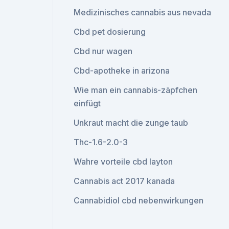
Medizinisches cannabis aus nevada
Cbd pet dosierung
Cbd nur wagen
Cbd-apotheke in arizona
Wie man ein cannabis-zäpfchen
einfügt
Unkraut macht die zunge taub
Thc-1.6-2.0-3
Wahre vorteile cbd layton
Cannabis act 2017 kanada
Cannabidiol cbd nebenwirkungen