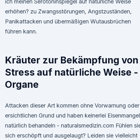
ich meinen Serotoninspiegel auf natürliche Weise
erhöhen? zu Zwangsstörungen, Angstzuständen,
Panikattacken und übermäßigen Wutausbrüchen
führen kann.
Kräuter zur Bekämpfung von
Stress auf natürliche Weise -
Organe
Attacken dieser Art kommen ohne Vorwarnung oder
ersichtlichen Grund und haben keinerlei Eisenmangel
natürlich behandeln - naturalsmedizin.com Fühlen si
sich erschöpft und ausgelaugt? Leiden sie vielleicht