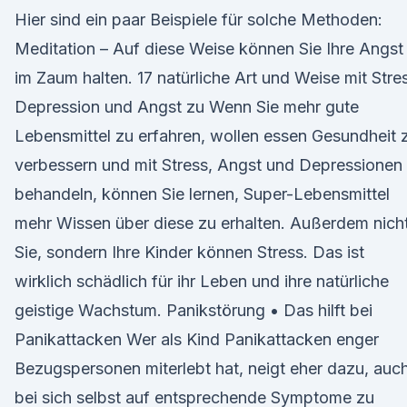
Hier sind ein paar Beispiele für solche Methoden:
Meditation – Auf diese Weise können Sie Ihre Angst
im Zaum halten. 17 natürliche Art und Weise mit Stre
Depression und Angst zu Wenn Sie mehr gute
Lebensmittel zu erfahren, wollen essen Gesundheit 
verbessern und mit Stress, Angst und Depressionen
behandeln, können Sie lernen, Super-Lebensmittel
mehr Wissen über diese zu erhalten. Außerdem nich
Sie, sondern Ihre Kinder können Stress. Das ist
wirklich schädlich für ihr Leben und ihre natürliche
geistige Wachstum. Panikstörung • Das hilft bei
Panikattacken Wer als Kind Panikattacken enger
Bezugspersonen miterlebt hat, neigt eher dazu, auc
bei sich selbst auf entsprechende Symptome zu