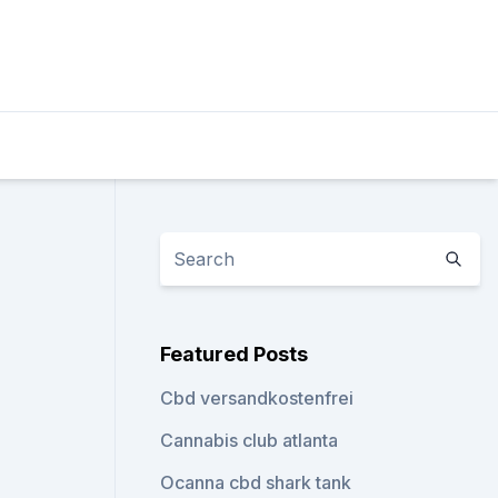
Featured Posts
Cbd versandkostenfrei
Cannabis club atlanta
Ocanna cbd shark tank