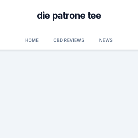
die patrone tee
HOME
CBD REVIEWS
NEWS