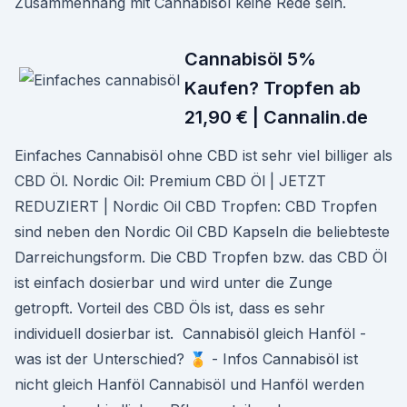
Zusammenhang mit Cannabisöl keine Rede sein.
Cannabisöl 5%
Kaufen? Tropfen ab
21,90 € | Cannalin.de
Einfaches Cannabisöl ohne CBD ist sehr viel billiger als
CBD Öl. Nordic Oil: Premium CBD Öl | JETZT
REDUZIERT | Nordic Oil CBD Tropfen: CBD Tropfen
sind neben den Nordic Oil CBD Kapseln die beliebteste
Darreichungsform. Die CBD Tropfen bzw. das CBD Öl
ist einfach dosierbar und wird unter die Zunge
getropft. Vorteil des CBD Öls ist, dass es sehr
individuell dosierbar ist. ️ Cannabisöl gleich Hanföl -
was ist der Unterschied? 🏅 - Infos Cannabisöl ist
nicht gleich Hanföl Cannabisöl und Hanföl werden