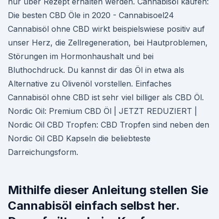
nur über Rezept erhalten werden. Cannabisöl kaufen:
Die besten CBD Öle in 2020 - Cannabisoel24
Cannabisöl ohne CBD wirkt beispielswiese positiv auf
unser Herz, die Zellregeneration, bei Hautproblemen,
Störungen im Hormonhaushalt und bei
Bluthochdruck. Du kannst dir das Öl in etwa als
Alternative zu Olivenöl vorstellen. Einfaches
Cannabisöl ohne CBD ist sehr viel billiger als CBD Öl.
Nordic Oil: Premium CBD Öl | JETZT REDUZIERT |
Nordic Oil CBD Tropfen: CBD Tropfen sind neben den
Nordic Oil CBD Kapseln die beliebteste
Darreichungsform.
Mithilfe dieser Anleitung stellen Sie
Cannabisöl einfach selbst her.