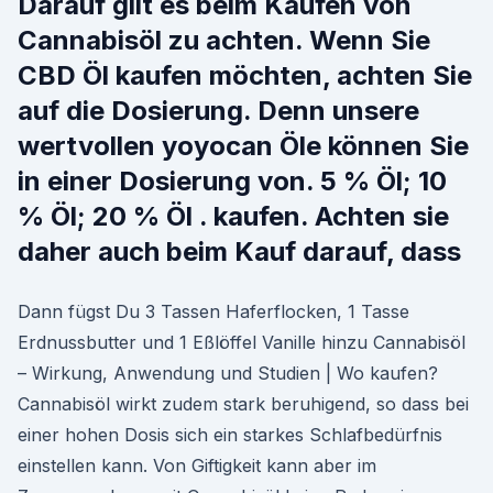
Darauf gilt es beim Kaufen von
Cannabisöl zu achten. Wenn Sie
CBD Öl kaufen möchten, achten Sie
auf die Dosierung. Denn unsere
wertvollen yoyocan Öle können Sie
in einer Dosierung von. 5 % Öl; 10
% Öl; 20 % Öl . kaufen. Achten sie
daher auch beim Kauf darauf, dass
Dann fügst Du 3 Tassen Haferflocken, 1 Tasse
Erdnussbutter und 1 Eßlöffel Vanille hinzu Cannabisöl
– Wirkung, Anwendung und Studien | Wo kaufen?
Cannabisöl wirkt zudem stark beruhigend, so dass bei
einer hohen Dosis sich ein starkes Schlafbedürfnis
einstellen kann. Von Giftigkeit kann aber im