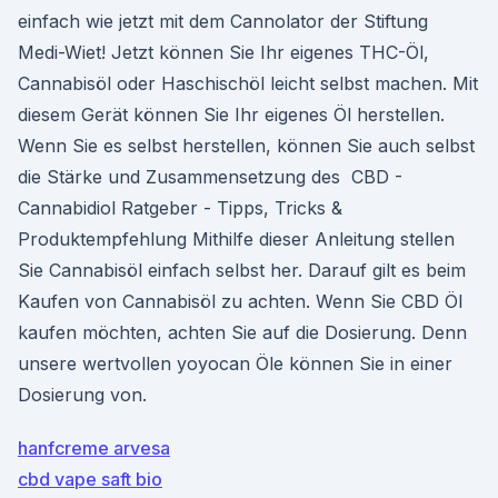
einfach wie jetzt mit dem Cannolator der Stiftung
Medi-Wiet! Jetzt können Sie Ihr eigenes THC-Öl,
Cannabisöl oder Haschischöl leicht selbst machen. Mit
diesem Gerät können Sie Ihr eigenes Öl herstellen.
Wenn Sie es selbst herstellen, können Sie auch selbst
die Stärke und Zusammensetzung des ️ CBD -
Cannabidiol Ratgeber - Tipps, Tricks &
Produktempfehlung Mithilfe dieser Anleitung stellen
Sie Cannabisöl einfach selbst her. Darauf gilt es beim
Kaufen von Cannabisöl zu achten. Wenn Sie CBD Öl
kaufen möchten, achten Sie auf die Dosierung. Denn
unsere wertvollen yoyocan Öle können Sie in einer
Dosierung von.
hanfcreme arvesa
cbd vape saft bio