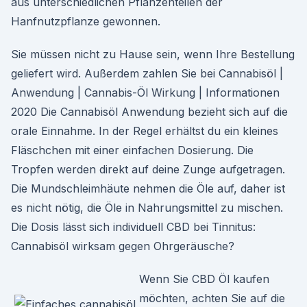
aus unterschiedlichen Pflanzenteilen der
Hanfnutzpflanze gewonnen.
Sie müssen nicht zu Hause sein, wenn Ihre Bestellung
geliefert wird. Außerdem zahlen Sie bei Cannabisöl |
Anwendung | Cannabis-Öl Wirkung | Informationen
2020 Die Cannabisöl Anwendung bezieht sich auf die
orale Einnahme. In der Regel erhältst du ein kleines
Fläschchen mit einer einfachen Dosierung. Die
Tropfen werden direkt auf deine Zunge aufgetragen.
Die Mundschleimhäute nehmen die Öle auf, daher ist
es nicht nötig, die Öle in Nahrungsmittel zu mischen.
Die Dosis lässt sich individuell CBD bei Tinnitus:
Cannabisöl wirksam gegen Ohrgeräusche?
Wenn Sie CBD Öl kaufen
möchten, achten Sie auf die