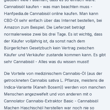
Cannabisöl kaufen - was man beachten muss -
Hanfpedia.de Cannabisöl online kaufen. Man kann
CBD-Öl sehr einfach über das Internet bestellen, bei
Amazon zum Beispiel. Die Lieferzeit beträgt
normalerweise zwei bis drei Tage. Es ist wichtig, dass
der Käufer volljährig ist, da sonst nach dem
Bürgerlichen Gesetzbuch kein Vertrag zwischen
Käufer und Verkäufer zustande kommen kann. Es gibt
sehr Cannabisöl - Alles was du wissen musst!
Die Vorteile von medizinischem Cannabis-Öl (aus der
getrockneten Cannabis sativa L. Pflanze, meistens die
Indica-Variante (Kaneh Bosem)) werden von manchen
Menschen angezweifelt und von anderen mit o
Cannolator Cannabis-Extraktor Basic - Cannabisöl
Machen Haschischöl herstellen war noch nie so