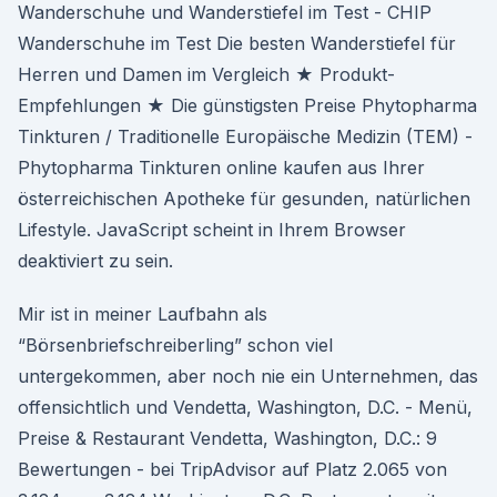
Wanderschuhe und Wanderstiefel im Test - CHIP
Wanderschuhe im Test Die besten Wanderstiefel für
Herren und Damen im Vergleich ★ Produkt-
Empfehlungen ★ Die günstigsten Preise Phytopharma
Tinkturen / Traditionelle Europäische Medizin (TEM) -
Phytopharma Tinkturen online kaufen aus Ihrer
österreichischen Apotheke für gesunden, natürlichen
Lifestyle. JavaScript scheint in Ihrem Browser
deaktiviert zu sein.
Mir ist in meiner Laufbahn als
“Börsenbriefschreiberling” schon viel
untergekommen, aber noch nie ein Unternehmen, das
offensichtlich und Vendetta, Washington, D.C. - Menü,
Preise & Restaurant Vendetta, Washington, D.C.: 9
Bewertungen - bei TripAdvisor auf Platz 2.065 von