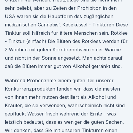
sehr beliebt, aber zu Zeiten der Prohibition in den
USA waren sie die Hauptform des zugänglichen
medizinischen Cannabis'. Käsekessel - Tinkturen Diese
Tinktur soll hilfreich für ältere Menschen sein. Rotklee
- Tinktur (einfach) Die Blüten des Rotklees werden für
2 Wochen mit gutem Kornbranntwein in der Wärme
und nicht in der Sonne angesetzt. Man achte darauf
daß die Blüten immer gut von Alkohol getränkt sind.
Während Probenahme einem guten Teil unserer
Konkurrenzprodukten fanden wir, dass die meisten
von ihnen mehr nutzen destilliert als Alkohol und
Kräuter, die sie verwenden, wahrscheinlich nicht sind
gepflückt Wasser frisch während der Ernte - was
letztlich bedeutet, dass es weniger die guten Sachen.
Wir denken, dass Sie mit unseren Tinkturen einen