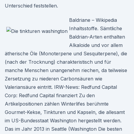
Unterschied feststellen.
Baldriane – Wikipedia
Inhaltsstoffe. Sämtliche
Baldrian-Arten enthalten
Alkaloide und vor allem
ätherische Öle (Monoterpene und Sesquiterpene), die
(nach der Trocknung) charakteristisch und für
manche Menschen unangenehm riechen, da teilweise
Zersetzung zu niederen Carbonsäuren wie
Valeriansäure eintritt. IRW-News: Redfund Capital
Corp: Redfund Capital finanziert Zu den
Artikelpositionen zählen Winterlifes berühmte
Gourmet-Kekse, Tinkturen und Kapseln, die allesamt
im US-Bundesstaat Washington hergestellt werden.
Das im Jahr 2013 in Seattle (Washington Die besten