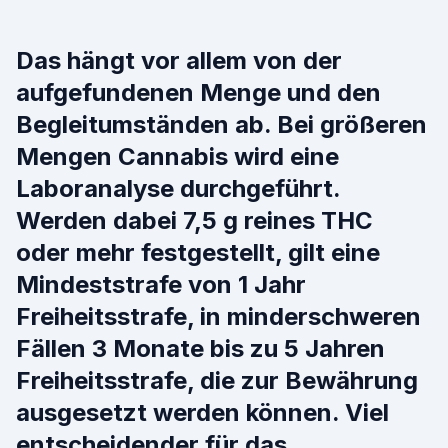
Das hängt vor allem von der
aufgefundenen Menge und den
Begleitumständen ab. Bei größeren
Mengen Cannabis wird eine
Laboranalyse durchgeführt.
Werden dabei 7,5 g reines THC
oder mehr festgestellt, gilt eine
Mindeststrafe von 1 Jahr
Freiheitsstrafe, in minderschweren
Fällen 3 Monate bis zu 5 Jahren
Freiheitsstrafe, die zur Bewährung
ausgesetzt werden können. Viel
entscheidender für das