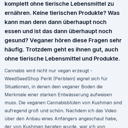
komplett ohne tierische Lebensmittel zu
ernähren. Keine tierischen Produkte? Was
kann man denn dann überhaupt noch
essen und ist das dann überhaupt noch
gesund? Veganer hören diese Fragen sehr
häufig. Trotzdem geht es ihnen gut, auch
ohne tierische Lebensmittel und Produkte.
Cannabis wird nicht nur vegan erzeugt -
WeedSeedShop Perlit (Perlstein) eignet sich für
Situationen, in denen dein veganer Boden die
Merkmale einer starken Entwässerung aufweisen
muss. Die veganen Cannabisblüten von Kushman sind
aufregend groß und schön. Nachdem ich das Video
über den Anbau eines Anfängers angeschaut habe,
der von Kushman beraten wurde, war ich von