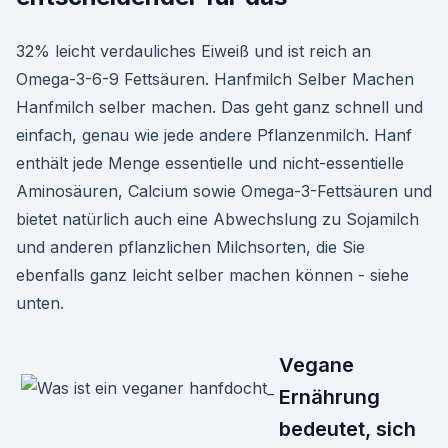
32% leicht verdauliches Eiweiß und ist reich an
Omega-3-6-9 Fettsäuren. Hanfmilch Selber Machen
Hanfmilch selber machen. Das geht ganz schnell und
einfach, genau wie jede andere Pflanzenmilch. Hanf
enthält jede Menge essentielle und nicht-essentielle
Aminosäuren, Calcium sowie Omega-3-Fettsäuren und
bietet natürlich auch eine Abwechslung zu Sojamilch
und anderen pflanzlichen Milchsorten, die Sie
ebenfalls ganz leicht selber machen können - siehe
unten.
Vegane
Ernährung
bedeutet, sich