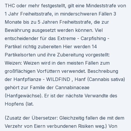
THC oder mehr festgestellt, gilt eine Mindeststrafe von
1 Jahr Freiheitsstrafe, in minderschweren Fällen 3
Monate bis zu 5 Jahren Freiheitsstrafe, die zur
Bewährung ausgesetzt werden können. Viel
entscheidender für das Extreme - Carpfishing -
Partikel richtig zubereiten Hier werden 14
Partikelsorten und ihre Zubereitung vorgestellt:
Weizen: Weizen wird in den meisten Fällen zum
großflächigen Vorfüttern verwendet. Beschreibung
der Hanfpflanze - WILDFIND , Hanf (Cannabis sativa)
gehört zur Familie der Cannabinaceae
(Hanfgewächse). Er ist der nächste Verwandte des
Hopfens (lat.
(Zusatz der Übersetzer: Gleichzeitig fallen die mit dem
Verzehr von Eiern verbundenen Risiken weg.) Von