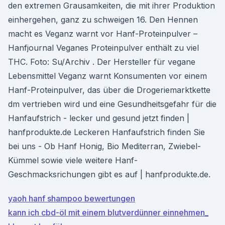
den extremen Grausamkeiten, die mit ihrer Produktion
einhergehen, ganz zu schweigen 16. Den Hennen
macht es Veganz warnt vor Hanf-Proteinpulver –
Hanfjournal Veganes Proteinpulver enthält zu viel
THC. Foto: Su/Archiv . Der Hersteller für vegane
Lebensmittel Veganz warnt Konsumenten vor einem
Hanf-Proteinpulver, das über die Drogeriemarktkette
dm vertrieben wird und eine Gesundheitsgefahr für die
Hanfaufstrich - lecker und gesund jetzt finden |
hanfprodukte.de Leckeren Hanfaufstrich finden Sie
bei uns - Ob Hanf Honig, Bio Mediterran, Zwiebel-
Kümmel sowie viele weitere Hanf-
Geschmacksrichungen gibt es auf | hanfprodukte.de.
yaoh hanf shampoo bewertungen
kann ich cbd-öl mit einem blutverdünner einnehmen_