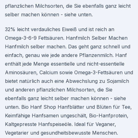
pflanzlichen Milchsorten, die Sie ebenfalls ganz leicht
selber machen können - siehe unten.
32% leicht verdauliches Eiweiß und ist reich an
Omega-3-6-9 Fettsäuren. Hanfmilch Selber Machen
Hanfmilch selber machen. Das geht ganz schnell und
einfach, genau wie jede andere Pflanzenmilch. Hanf
enthält jede Menge essentielle und nicht-essentielle
Aminosäuren, Calcium sowie Omega-3-Fettsäuren und
bietet natürlich auch eine Abwechslung zu Sojamilch
und anderen pflanzlichen Milchsorten, die Sie
ebenfalls ganz leicht selber machen können - siehe
unten. Bio Hanf Shop Hanfblätter und Blüten für Tee,
Keimfähige Hanfsamen ungeschält, Bio-Hanfprotein,
Kaltgepresste Hanfspeiseöle. Ideal für Veganer,
Vegetarier und gesundheitsbewusste Menschen.