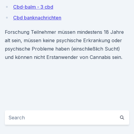
Cbd-balm - 3 cbd
Cbd banknachrichten
Forschung Teilnehmer müssen mindestens 18 Jahre
alt sein, müssen keine psychische Erkrankung oder
psychische Probleme haben (einschließlich Sucht)
und können nicht Erstanwender von Cannabis sein.