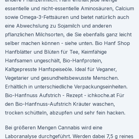
essentielle und nicht-essentielle Aminosäuren, Calcium
sowie Omega-3-Fettsäuren und bietet natürlich auch
eine Abwechslung zu Sojamilch und anderen
pflanzlichen Milchsorten, die Sie ebenfalls ganz leicht
selber machen können - siehe unten. Bio Hanf Shop
Hanfblätter und Blüten für Tee, Keimfähige
Hanfsamen ungeschält, Bio-Hanfprotein,
Kaltgepresste Hanfspeiseöle. Ideal für Veganer,
Vegetarier und gesundheitsbewusste Menschen.
Erhältlich in unterschiedliche Verpackungseinheiten.
Bio-Hanfnuss Aufstrich - Rezept - ichkoche.at Für
den Bio-Hanfnuss-Aufstrich Kräuter waschen,
trocken schütteln, abzupfen und sehr fein hacken.
Bei größeren Mengen Cannabis wird eine
Laboranalyse durchgeführt. Werden dabei 7,5 g reines