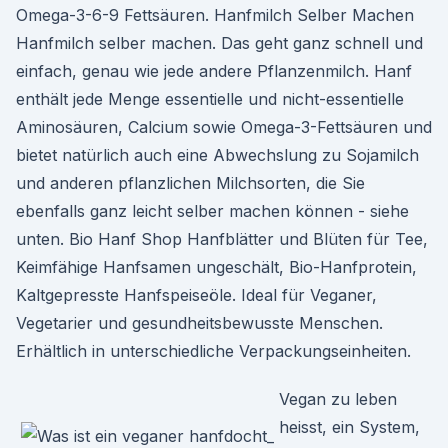
Omega-3-6-9 Fettsäuren. Hanfmilch Selber Machen
Hanfmilch selber machen. Das geht ganz schnell und
einfach, genau wie jede andere Pflanzenmilch. Hanf
enthält jede Menge essentielle und nicht-essentielle
Aminosäuren, Calcium sowie Omega-3-Fettsäuren und
bietet natürlich auch eine Abwechslung zu Sojamilch
und anderen pflanzlichen Milchsorten, die Sie
ebenfalls ganz leicht selber machen können - siehe
unten. Bio Hanf Shop Hanfblätter und Blüten für Tee,
Keimfähige Hanfsamen ungeschält, Bio-Hanfprotein,
Kaltgepresste Hanfspeiseöle. Ideal für Veganer,
Vegetarier und gesundheitsbewusste Menschen.
Erhältlich in unterschiedliche Verpackungseinheiten.
Vegan zu leben
heisst, ein System,