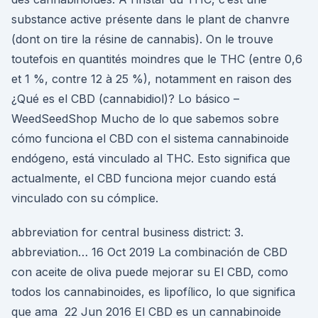
substance active présente dans le plant de chanvre
(dont on tire la résine de cannabis). On le trouve
toutefois en quantités moindres que le THC (entre 0,6
et 1 %, contre 12 à 25 %), notamment en raison des
¿Qué es el CBD (cannabidiol)? Lo básico –
WeedSeedShop Mucho de lo que sabemos sobre
cómo funciona el CBD con el sistema cannabinoide
endógeno, está vinculado al THC. Esto significa que
actualmente, el CBD funciona mejor cuando está
vinculado con su cómplice.
abbreviation for central business district: 3.
abbreviation… 16 Oct 2019 La combinación de CBD
con aceite de oliva puede mejorar su El CBD, como
todos los cannabinoides, es lipofílico, lo que significa
que ama 22 Jun 2016 El CBD es un cannabinoide