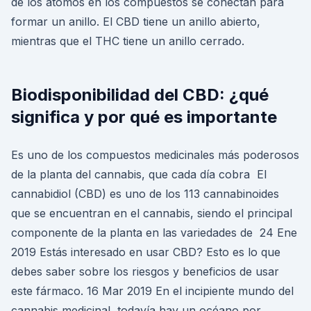
de los átomos en los compuestos se conectan para
formar un anillo. El CBD tiene un anillo abierto,
mientras que el THC tiene un anillo cerrado.
Biodisponibilidad del CBD: ¿qué
significa y por qué es importante
Es uno de los compuestos medicinales más poderosos
de la planta del cannabis, que cada día cobra El
cannabidiol (CBD) es uno de los 113 cannabinoides
que se encuentran en el cannabis, siendo el principal
componente de la planta en las variedades de 24 Ene
2019 Estás interesado en usar CBD? Esto es lo que
debes saber sobre los riesgos y beneficios de usar
este fármaco. 16 Mar 2019 En el incipiente mundo del
cannabis medicinal, todavía hay un océano por