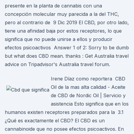
presente en la planta de cannabis con una
concepción molecular muy parecida a la del THC,
pero al contrario de 9 Dic 2019 El CBD, por otro lado,
tiene una afinidad baja por estos receptores, lo que
significa que no puede unirse a ellos y producir
efectos psicoactivos Answer 1 of 2: Sorry to be dumb
but what does CBD mean. thanks : Get Australia travel
advice on Tripadvisor's Australia travel forum.
Irene Díaz como reportera CBD
Oil de la mas alta calidad - Aceite
de CBD de Nordic Oil | Servicio y
asistencia Esto significa que en los
humanos existen receptores preparados para la 3.1
¿Qué es exactamente el CBD? El CBD es un
cannabinoide que no posee efectos psicoactivos. En