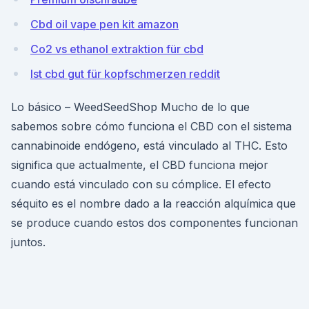
Cbd oil vape pen kit amazon
Co2 vs ethanol extraktion für cbd
Ist cbd gut für kopfschmerzen reddit
Lo básico – WeedSeedShop Mucho de lo que
sabemos sobre cómo funciona el CBD con el sistema
cannabinoide endógeno, está vinculado al THC. Esto
significa que actualmente, el CBD funciona mejor
cuando está vinculado con su cómplice. El efecto
séquito es el nombre dado a la reacción alquímica que
se produce cuando estos dos componentes funcionan
juntos.