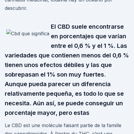
descubrir.
El CBD suele encontrarse
en porcentajes que varían
entre el 0,6 % y el 1 %. Las
variedades que contienen menos del 0,6 %
tienen unos efectos débiles y las que
sobrepasan el 1% son muy fuertes.
Aunque pueda parecer un diferencia
relativamente pequeña, es todo lo que se
necesita. Aún así, se puede conseguir un
porcentaje mayor, pero estas
Le CBD est une molécule faisant partie de la famille
des cannabinoïdes. À l’instar du THC, c’est une