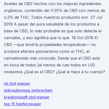
Aceites de CBD hechos con los mejores ingredientes
orgánicos, contenido del 3-25% de CBD con menos de
o.2% de THC. Todos nuestros productos son 27 Jul
2019 A pesar del aura saludable de los productos a
base de CBD, lo más probable es que solo detecte el
cannabis, y eso significa que lo que 18 Oct 2018 El
CBD —que tendría propiedades terapéuticas— no
produce efectos psicoactivos como el THC, el
cannabinoide más conocido. Desde que el CBD está
en boca de todos (al menos de casi todos en US)
revisemos ¿Qué es el CBD? ¿Qué le hace a tu cuerpo?
ist cbd wasser
unkrautpresse zerbrechen
kreationssaft cbd wasser
top 15 hanferzeuger